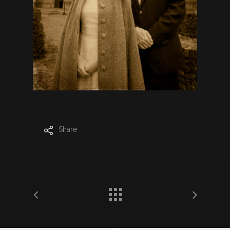
Share