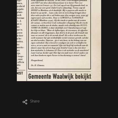
Share