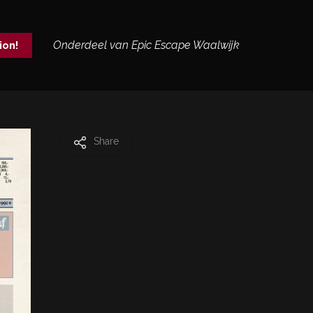
Onderdeel van Epic Escape Waalwijk
ion!
Share